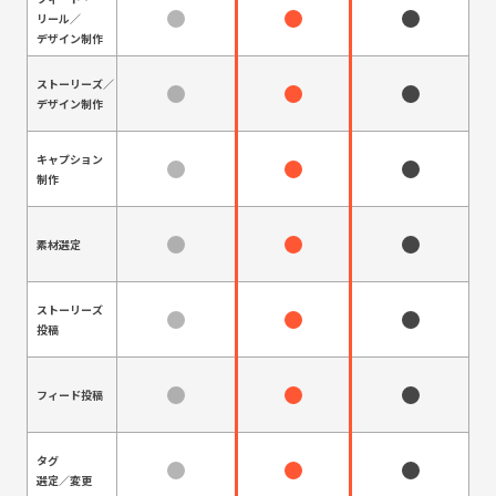
リール／
デザイン制作
ストーリーズ／
デザイン制作
キャプション
制作
素材選定
ストーリーズ
投稿
フィード投稿
タグ
選定／変更