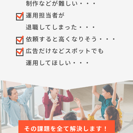
制作などが難しい・・・
運用担当者が
退職してしまった・・・
依頼すると高くなりそう・・・
広告だけなどスポットでも
運用してほしい・・・
その課題を全て解決します！