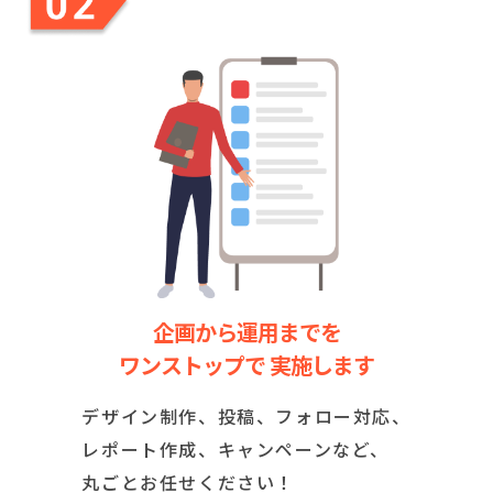
企画から運用までを
ワンストップで 実施します
デザイン制作、投稿、フォロー対応、
レポート作成、キャンペーンなど、
丸ごとお任せください！