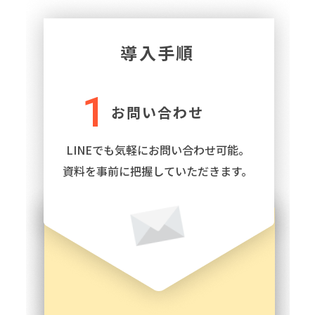
1
お問い合わせ
LINEでも気軽にお問い合わせ可能。
資料を事前に把握していただきます。