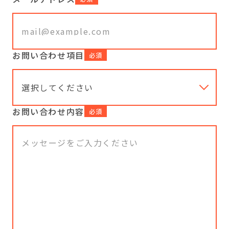
お問い合わせ項目
必須
お問い合わせ内容
必須