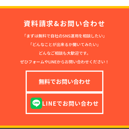
資料請求&お問い合わせ
「まずは無料で自社のSNS運用を相談したい」
「どんなことが出来るか聞いてみたい」
どんなご相談も大歓迎です。
ぜひフォームやLINEからお問い合わせください！
無料でお問い合わせ
LINEでお問い合わせ