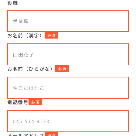
役職
お名前（漢字）
必須
お名前（ひらがな）
必須
電話番号
必須
メールアドレス
必須