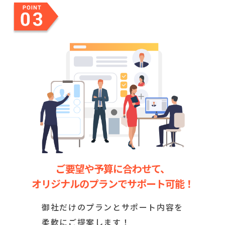
ご要望や予算に合わせて、
オリジナルのプランでサポート可能！
御社だけのプランとサポート内容を
柔軟にご提案します！