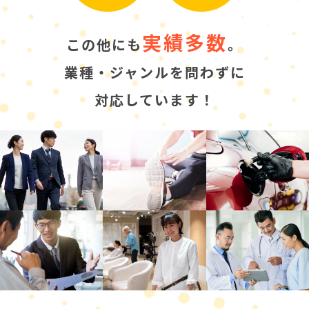
実績多数
この他にも
。
業種・ジャンルを問わずに
対応しています！