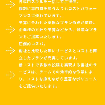
各専門スキルを一括してご提供。
個別に専門家を雇うよりもコストパフォー
マンスに優れています。
予算に合わせた柔軟なプラン作成が可能。
企業様の方針や予算などから、最適なプラ
ンをご提案いたします。
圧倒的コスパ。
他社と比較した際にサービスとコストを両
立したプランが充実しています。
低コストで多数の投稿を実現する当社のサ
ービスは、チームでの効率的な
作業によ
り、コストを抑えながら豊富なボリューム
をご提供いたします。