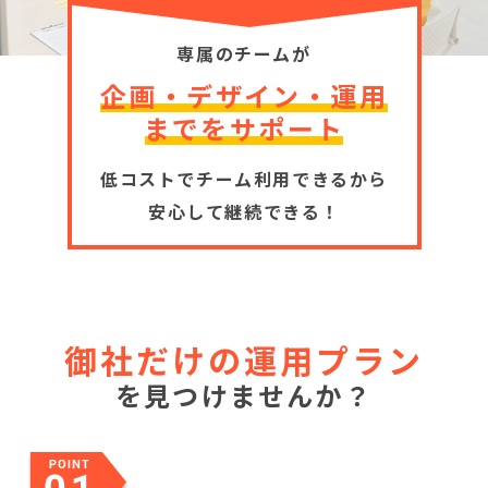
専属のチームが
企画・デザイン・運用
までをサポート
低コストでチーム利用できるから
安心して継続できる！
御社だけの運用プラン
を見つけませんか？