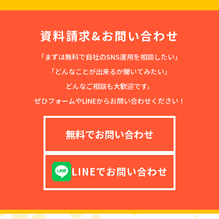
資料請求&お問い合わせ
「まずは無料で自社のSNS運用を相談したい」
「どんなことが出来るか聞いてみたい」
どんなご相談も大歓迎です。
ぜひフォームやLINEからお問い合わせください！
無料でお問い合わせ
LINEでお問い合わせ