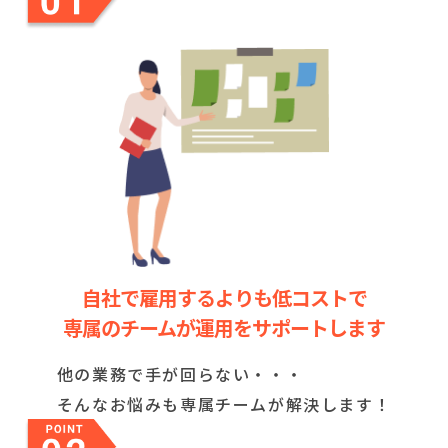
自社で雇用するよりも低コストで
専属のチームが運用をサポートします
他の業務で手が回らない・・・
そんなお悩みも専属チームが解決します！