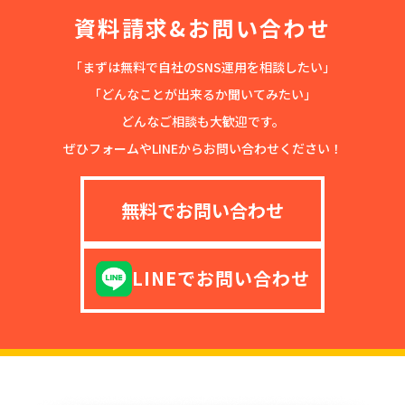
資料請求&お問い合わせ
「まずは無料で自社のSNS運用を相談したい」
「どんなことが出来るか聞いてみたい」
どんなご相談も大歓迎です。
ぜひフォームやLINEからお問い合わせください！
無料でお問い合わせ
LINEでお問い合わせ