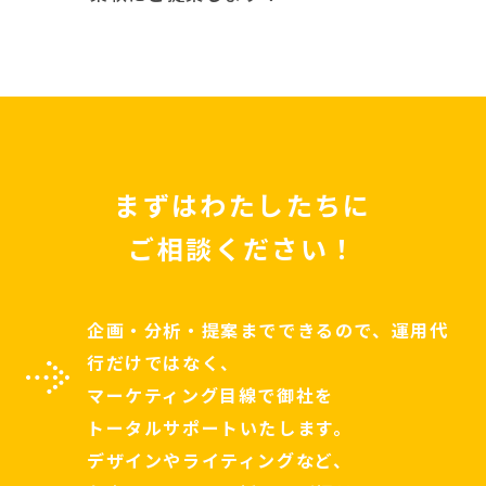
まずはわたしたちに
ご相談ください！
企画・分析・提案までできるので、運用代
行だけではなく、
マーケティング目線で御社を
トータルサポートいたします。
デザインやライティングなど、