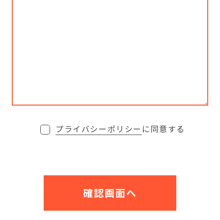
プライバシーポリシー
に同意する