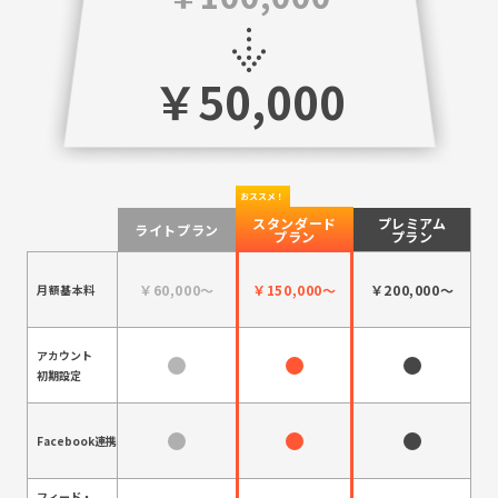
￥50,000
スタンダード
プレミアム
ライトプラン
プラン
プラン
￥60,000～
￥150,000～
￥200,000～
月額基本料
アカウント
初期設定
Facebook連携
フィード・