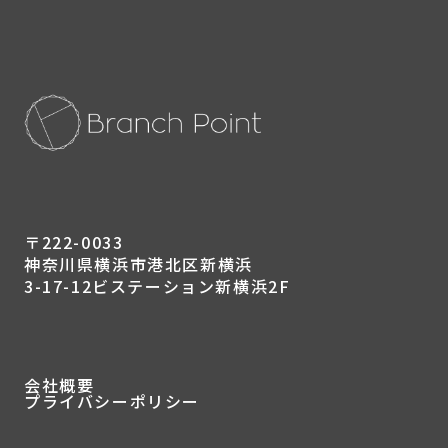
〒222-0033
神奈川県横浜市港北区新横浜
3-17-12ビステーション新横浜2F
会社概要
プライバシーポリシー