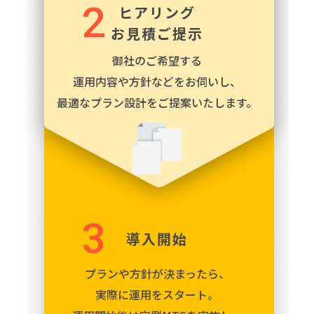
2
ヒアリング
お見積ご提示
御社のご希望する
運用内容や
方針などをお伺いし、
最適なプラン設計をご提案
いたします。
3
導入開始
プランや方針が決まったら、
実際に運用をスタート。