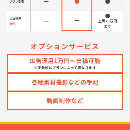
プラン割引
広告運用
無料
オプションサービス
広告運用1万円～出稿可能
※手数料はプランによって異なります
各種素材撮影などの手配
動画制作など