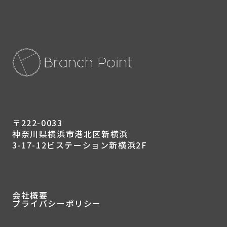
〒222-0033
神奈川県横浜市港北区新横浜
3-17-12ビステーション新横浜2F
会社概要
プライバシーポリシー