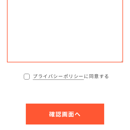
プライバシーポリシー
に同意する