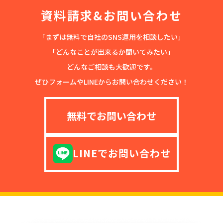
資料請求&お問い合わせ
「まずは無料で自社のSNS運用を相談したい」
「どんなことが出来るか聞いてみたい」
どんなご相談も大歓迎です。
ぜひフォームやLINEからお問い合わせください！
無料でお問い合わせ
LINEでお問い合わせ