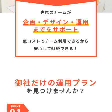
専属のチームが
企画・デザイン・運用
までをサポート
低コストでチーム利用できるから
安心して継続できる！
御社だけの運用プラン
を見つけませんか？