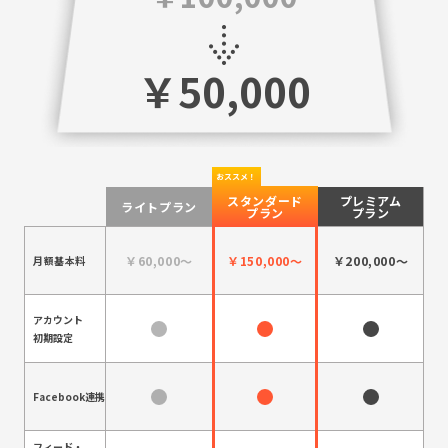
￥50,000
スタンダード
プレミアム
ライトプラン
プラン
プラン
￥60,000～
￥150,000～
￥200,000～
月額基本料
アカウント
初期設定
Facebook連携
フィード・