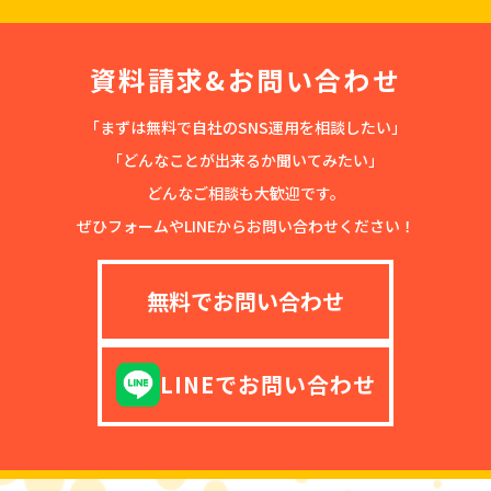
資料請求&お問い合わせ
「まずは無料で自社のSNS運用を相談したい」
「どんなことが出来るか聞いてみたい」
どんなご相談も大歓迎です。
ぜひフォームやLINEからお問い合わせください！
無料でお問い合わせ
LINEでお問い合わせ