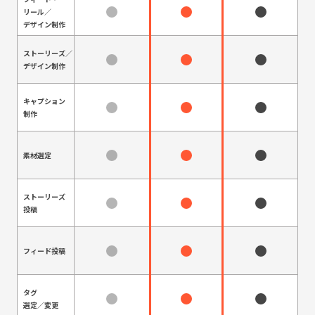
リール／
デザイン制作
ストーリーズ／
デザイン制作
キャプション
制作
素材選定
ストーリーズ
投稿
フィード投稿
タグ
選定／変更