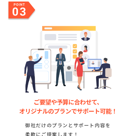
ご要望や予算に合わせて、
オリジナルのプランでサポート可能！
御社だけのプランとサポート内容を
柔軟にご提案します！