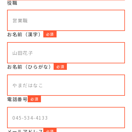
役職
お名前（漢字）
必須
お名前（ひらがな）
必須
電話番号
必須
メールアドレス
必須