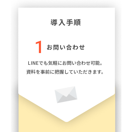
1
お問い合わせ
LINEでも気軽にお問い合わせ可能。
資料を事前に把握していただきます。