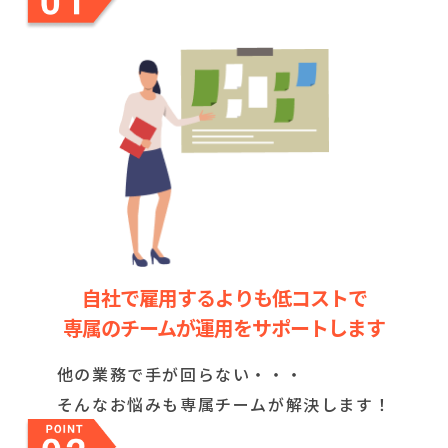
自社で雇用するよりも低コストで
専属のチームが運用をサポートします
他の業務で手が回らない・・・
そんなお悩みも専属チームが解決します！