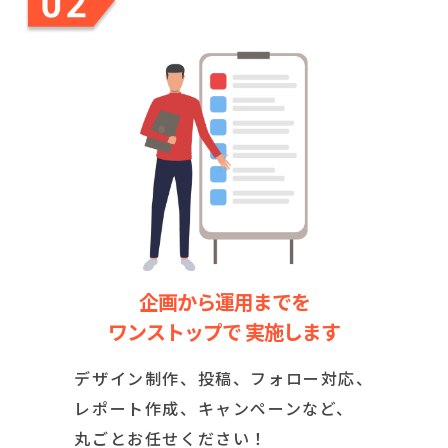
企画から運用までを
ワンストップで 実施します
デザイン制作、投稿、フォロー対応、
レポート作成、キャンペーンなど、
丸ごとお任せください！