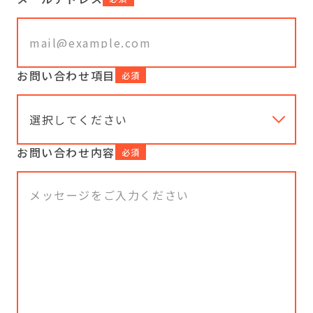
お問い合わせ項目
必須
お問い合わせ内容
必須