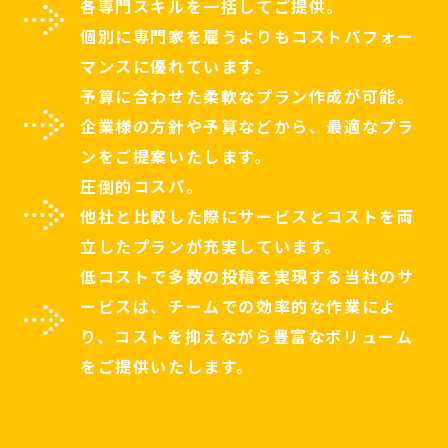
各専門スキルを一括してご提供。
個別に専門家を雇うよりもコストパフォー
マンスに優れています。
予算に合わせた柔軟なプラン作成が可能。
企業様の方針や予算などから、最適なプラ
ンをご提案いたします。
圧倒的コスパ。
他社と比較した際にサービスとコストを両
立したプランが充実しています。
低コストで多数の投稿を実現する当社のサ
ービスは、チームでの効率的な
作業によ
り、コストを抑えながら豊富なボリューム
をご提供いたします。