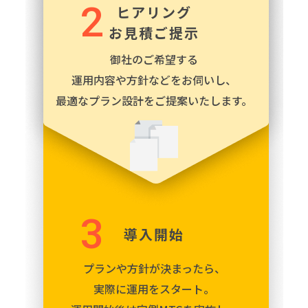
2
ヒアリング
お見積ご提示
御社のご希望する
運用内容や
方針などをお伺いし、
最適なプラン設計をご提案
いたします。
3
導入開始
プランや方針が決まったら、
実際に運用をスタート。