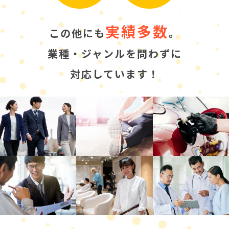
実績多数
この他にも
。
業種・ジャンルを問わずに
対応しています！