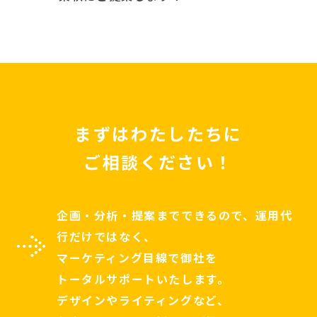
まずはわたしたちに
ご相談ください！
企画・分析・提案までできるので、運用代
行だけではなく、
マーケティング目線で御社を
トータルサポートいたします。
デザインやライティングなど、