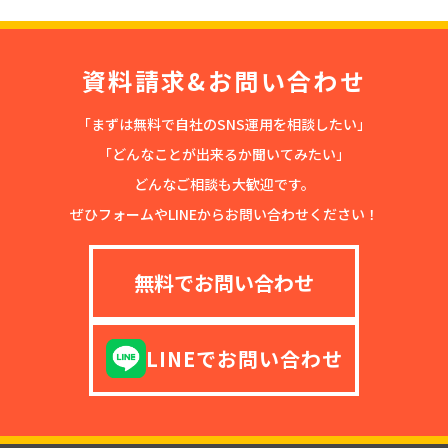
資料請求&お問い合わせ
「まずは無料で自社のSNS運用を相談したい」
「どんなことが出来るか聞いてみたい」
どんなご相談も大歓迎です。
ぜひフォームやLINEからお問い合わせください！
無料でお問い合わせ
LINEでお問い合わせ