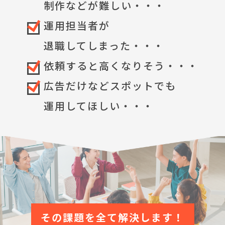
制作などが難しい・・・
運用担当者が
退職してしまった・・・
依頼すると高くなりそう・・・
広告だけなどスポットでも
運用してほしい・・・
その課題を全て解決します！