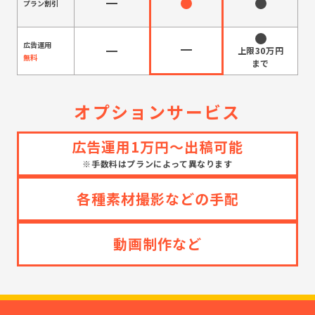
プラン割引
広告運用
無料
オプションサービス
広告運用1万円～出稿可能
※手数料はプランによって異なります
各種素材撮影などの手配
動画制作など